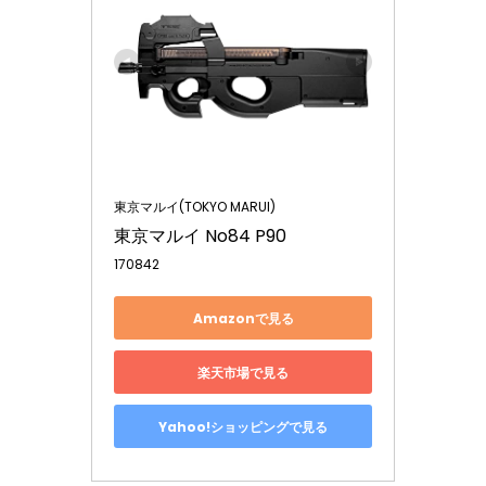
東京マルイ(TOKYO MARUI)
東京マルイ No84 P90
170842
Amazonで見る
楽天市場で見る
Yahoo!ショッピングで見る