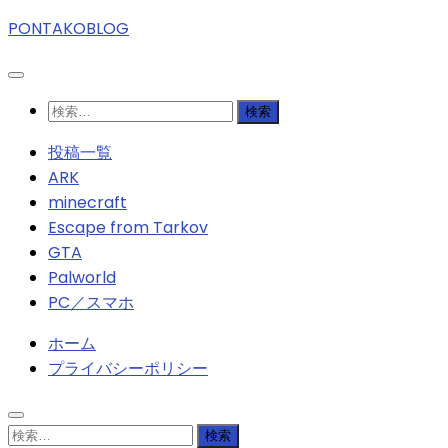
PONTAKOBLOG
検
索:
投稿一覧
ARK
minecraft
Escape from Tarkov
GTA
Palworld
PC／スマホ
ホーム
プライバシーポリシー
検