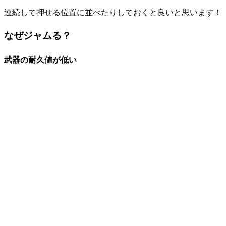
連続して押せる位置に並べたりしておくと良いと思います！
なぜジャムる？
武器の耐久値が低い