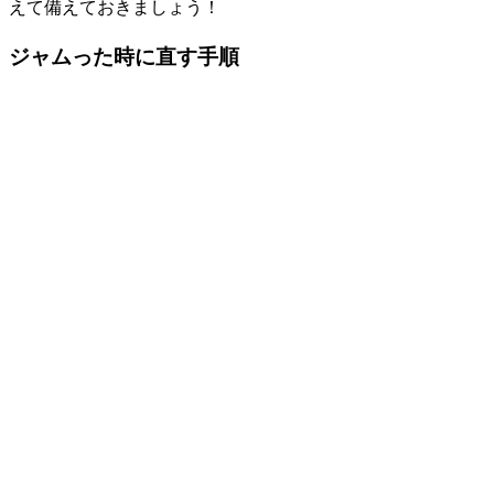
えて備えておきましょう！
ジャムった時に直す手順