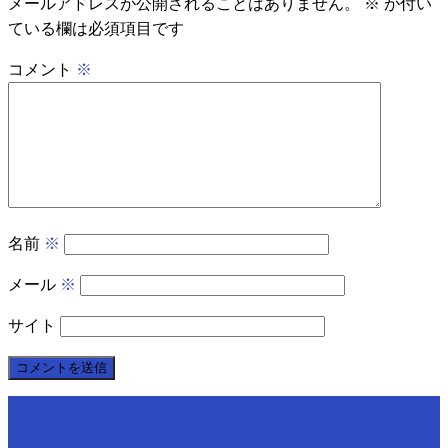
メールアドレスが公開されることはありません。
※
が付い
ている欄は必須項目です
コメント
※
名前
※
メール
※
サイト