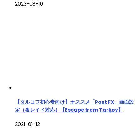
2023-08-10
【タルコフ初心者向け】オススメ「Post FX」画面設
定（夜レイド対応）【Escape from Tarkov】
2021-01-12