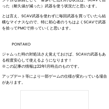
った（耐久値が減った）武器を使う状況だと思います。
とは言え、SCAV武器を使わずに毎回武器を買っていたら結
構なマイナスなので、特に初心者のうちはよくSCAVで武器
を拾ってPMCで持っていくと思います。
PONTAKO
ジャムった時の対処法さえ覚えておけば、SCAVの武器もあ
る程度安心して使えるようになります！
※この記事の情報は22年1月時点のものです。
アップデート等により一部ゲームの仕様が変わっている場合
があります。