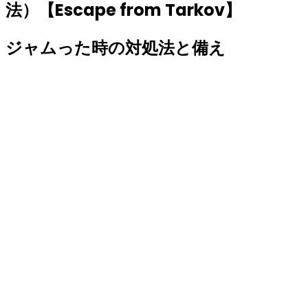
法）【Escape from Tarkov】
ジャムった時の対処法と備え