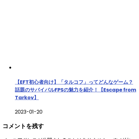
【EFT初心者向け】「タルコフ」ってどんなゲーム？
話題のサバイバルFPSの魅力を紹介！【Escape from
Tarkov】
2023-01-20
コメントを残す