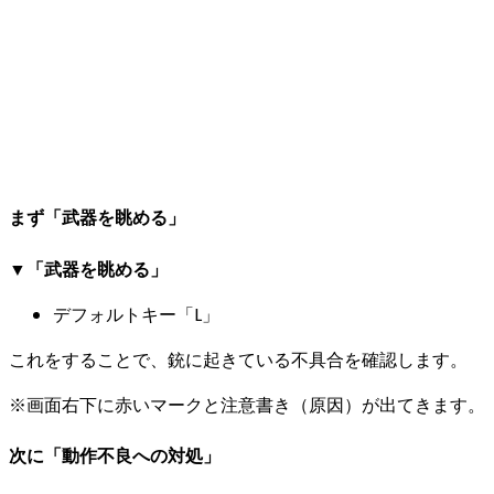
まず「武器を眺める」
▼「武器を眺める」
デフォルトキー「L」
これをすることで、銃に起きている
不具合を確認
します。
※画面右下に赤いマークと注意書き（原因）が出てきます。
次に「動作不良への対処」