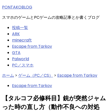
索:
PONTAKOBLOG
スマホのゲームとPCゲームの攻略記事とか書くブログ
投稿一覧
ARK
minecraft
Escape from Tarkov
GTA
Palworld
PC／スマホ
ホーム
>
ゲーム（PC／CS）
>
Escape from Tarkov
Escape from Tarkov
【タルコフ必修科目】銃が突然ジャム
った時の直し方（動作不良への対処