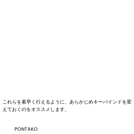
これらを素早く行えるように、あらかじめキーバインドを変
えておくのをオススメします。
PONTAKO