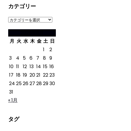
カテゴリー
カ
テ
2026年8月
ゴ
月
火
水
木
金
土
日
リ
ー
1
2
3
4
5
6
7
8
9
10
11
12
13
14
15
16
17
18
19
20
21
22
23
24
25
26
27
28
29
30
31
« 1月
タグ