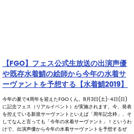
【FGO】フェス公式生放送の出演声優
や既存水着鯖の絵師から今年の水着サ
ーヴァントを予想する【水着鯖2019】
今年の夏で4周年を迎えたFGOくん。8月3日(土)･4日(日)
に記念フェス（リアルイベント）が実施されます。今、発表
を控えている新規サーヴァントといえば「周年記念枠」、そ
してなんと言っても「今年の水着サーヴァント」！というわ
けで、出演声優から今年の水着サーヴァントを予想するぜ