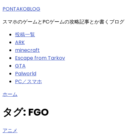
索:
PONTAKOBLOG
スマホのゲームとPCゲームの攻略記事とか書くブログ
投稿一覧
ARK
minecraft
Escape from Tarkov
GTA
Palworld
PC／スマホ
ホーム
タグ:
FGO
アニメ