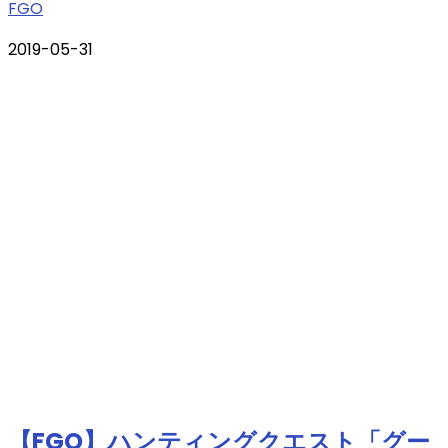
FGO
2019-05-31
【FGO】ハンティングクエスト「グー