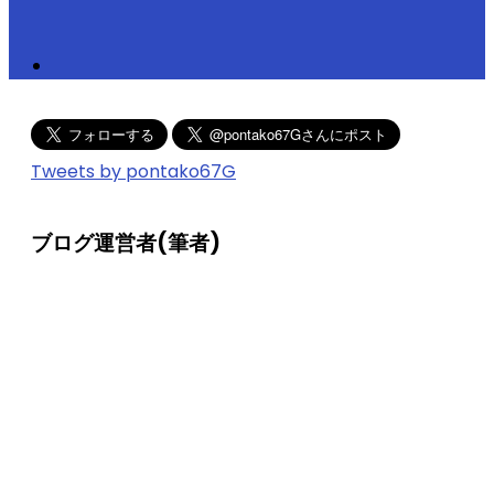
Tweets by pontako67G
ブログ運営者(筆者)