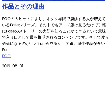
作品とその理由
FGOの大ヒットにより、オタク界隈で履修する人が増えて
いるFateシリーズ。その中でもアニメ版は見るだけで手軽
にFateのストーリーの大筋を知ることができるという意味
で入り口として最も推奨されるコンテンツです。そして度々
議論になるのが「どれから見るか」問題。派生作品が多い
Fa
FGO
2019-08-01