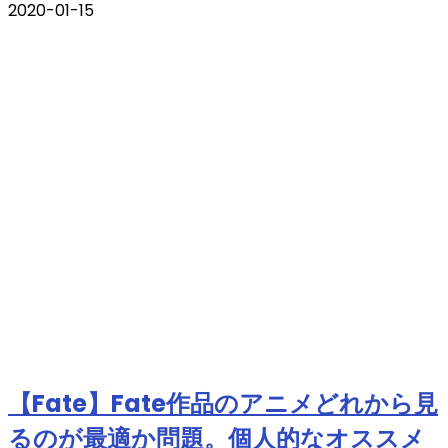
2020-01-15
【Fate】Fate作品のアニメどれから見
るのが最適か問題。個人的なオススメ