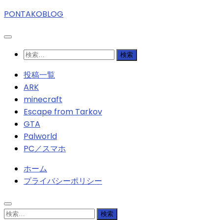
PONTAKOBLOG
検
索:
投稿一覧
ARK
minecraft
Escape from Tarkov
GTA
Palworld
PC／スマホ
ホーム
プライバシーポリシー
検