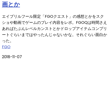
画とか
エイプリルフール限定「FGOクエスト」の感想とかをスク
ショや動画でゲームのプレイ内容をレポ。FGOQは時間さえ
あればたぶんレベルカンストとかドロップアイテムコンプリ
ートぐらいまではやったんじゃないかな。それぐらい面白か
った。
FGO
2018-11-07