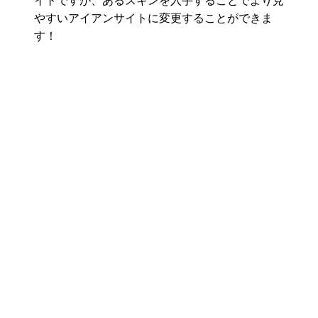
イトですが、あるスキンを入手することでより見
やすいアイアンサイトに変更することができま
す！