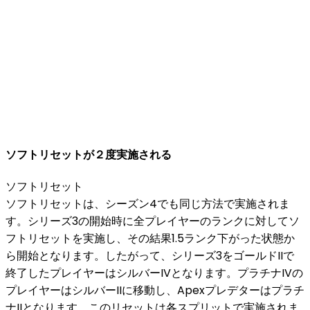
ソフトリセットが２度実施される
ソフトリセット
ソフトリセットは、シーズン4でも同じ方法で実施されま
す。シリーズ3の開始時に全プレイヤーのランクに対してソ
フトリセットを実施し、その結果1.5ランク下がった状態か
ら開始となります。したがって、シリーズ3をゴールドIIで
終了したプレイヤーはシルバーIVとなります。プラチナIVの
プレイヤーはシルバーIIに移動し、Apexプレデターはプラチ
ナIIとなります。このリセットは各スプリットで実施されま