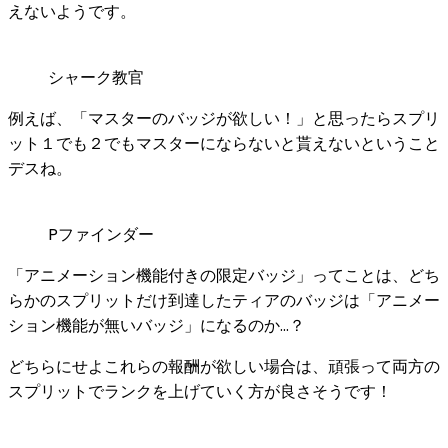
えない
ようです。
シャーク教官
例えば、「マスターのバッジが欲しい！」と思ったらスプリ
ット１でも２でもマスターにならないと貰えないということ
デスね。
Pファインダー
「アニメーション機能付きの限定バッジ」ってことは、どち
らかのスプリットだけ到達したティアのバッジは「アニメー
ション機能が無いバッジ」になるのか...？
どちらにせよこれらの報酬が欲しい場合は、頑張って両方の
スプリットでランクを上げていく方が良さそうです！