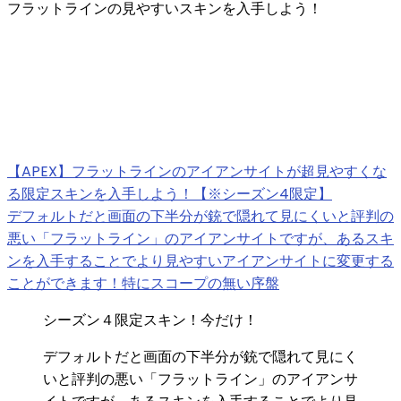
フラットラインの見やすいスキンを入手しよう！
【APEX】フラットラインのアイアンサイトが超見やすくな
る限定スキンを入手しよう！【※シーズン4限定】
デフォルトだと画面の下半分が銃で隠れて見にくいと評判の
悪い「フラットライン」のアイアンサイトですが、あるスキ
ンを入手することでより見やすいアイアンサイトに変更する
ことができます！特にスコープの無い序盤
シーズン４限定スキン！今だけ！
デフォルトだと画面の下半分が銃で隠れて見にく
いと評判の悪い「フラットライン」のアイアンサ