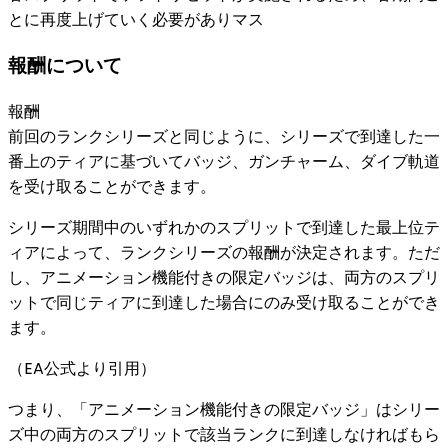
とに再度上げていく必要がありマス
報酬について
報酬
前回のランクシリーズと同じように、シリーズで到達した一
番上のティアに基づいてバッジ、ガンチャーム、ダイブ軌道
を受け取ることができます。
シリーズ期間中のいずれかのスプリットで到達した最上位テ
ィアによって、ランクシリーズの報酬が決定されます。ただ
し、アニメーション機能付きの限定バッジは、両方のスプリ
ットで同じティアに到達した場合にのみ受け取ることができ
ます。
（EA公式より引用）
つまり、「アニメーション機能付きの限定バッジ」は
シリー
ズ中の両方のスプリットで該当ランクに到達しなければもら