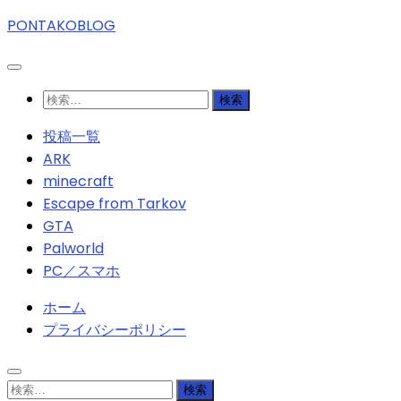
PONTAKOBLOG
検
索:
投稿一覧
ARK
minecraft
Escape from Tarkov
GTA
Palworld
PC／スマホ
ホーム
プライバシーポリシー
検