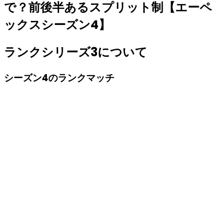
で？前後半あるスプリット制【エーペ
ックスシーズン4】
ランクシリーズ3について
シーズン4のランクマッチ