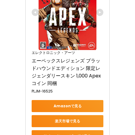
エレクトロニック・アーツ
エーペックスレジェンズ ブラッ
ドハウンドエディション 限定レ
ジェンダリースキン 1,000 Apex
コイン 同梱
PLJM-16525
Amazonで見る
楽天市場で見る