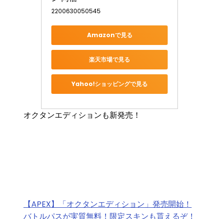
2200630050545
Amazonで見る
楽天市場で見る
Yahoo!ショッピングで見る
オクタンエディションも新発売！
【APEX】「オクタンエディション」発売開始！
バトルパスが実質無料！限定スキンも貰えるぞ！