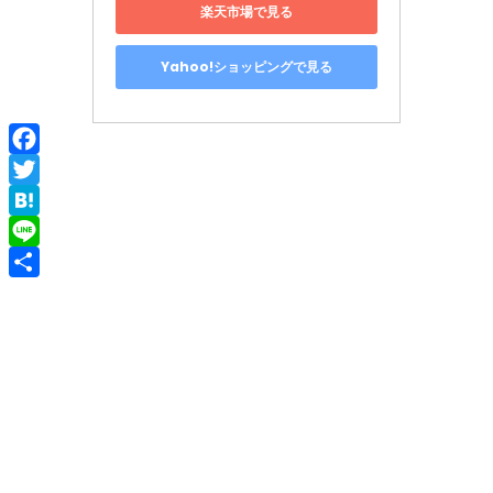
楽天市場で見る
Yahoo!ショッピングで見る
Facebook
Twitter
Hatena
Line
共
有