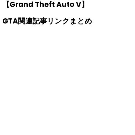
【Grand Theft Auto V】
GTA関連記事リンクまとめ