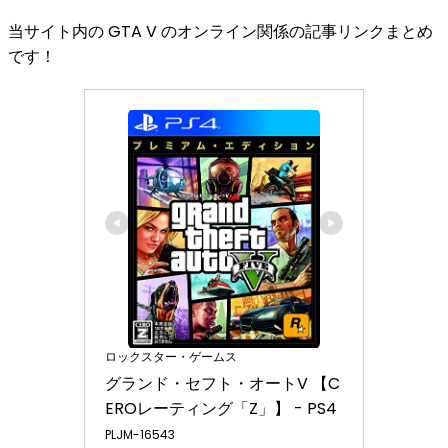
当サイト内の GTA V のオンライン関係の記事リンクまとめ
です！
ロックスター・ゲームス
グランド・セフト・オートV 【C
EROレーティング「Z」】 - PS4
PLJM-16543