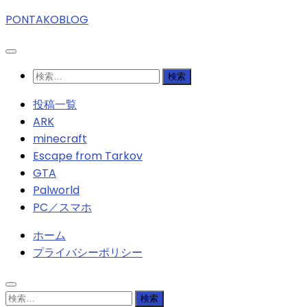
PONTAKOBLOG
検
索:
投稿一覧
ARK
minecraft
Escape from Tarkov
GTA
Palworld
PC／スマホ
ホーム
プライバシーポリシー
検