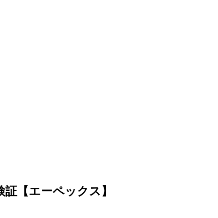
検証【エーペックス】