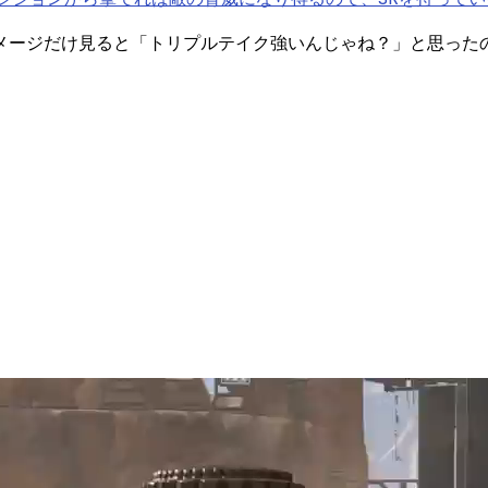
メージだけ見ると「トリプルテイク強いんじゃね？」と思った