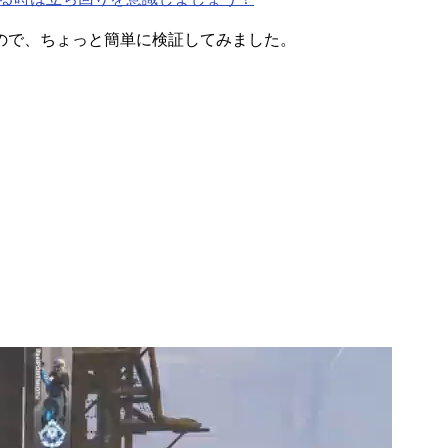
ので、ちょっと簡単に検証してみました。