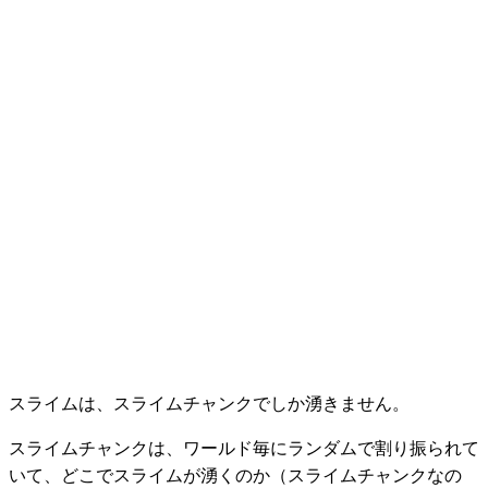
スライムは、
スライムチャンク
でしか湧きません。
スライムチャンクは、ワールド毎にランダムで割り振られて
いて、どこでスライムが湧くのか（スライムチャンクなの