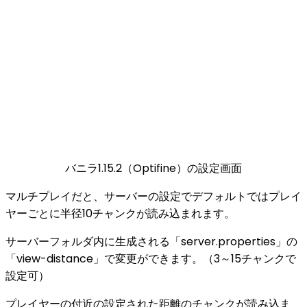
バニラ1.15.2（Optifine）の設定画面
マルチプレイだと、サーバーの設定でデフォルトではプレイ
ヤーごとに半径10チャンクが読み込まれます。
サーバーフォルダ内に生成される「server.properties」の
「view-distance」で変更ができます。（3～15チャンクで
設定可）
プレイヤーの付近の設定された距離のチャンクが読み込ま