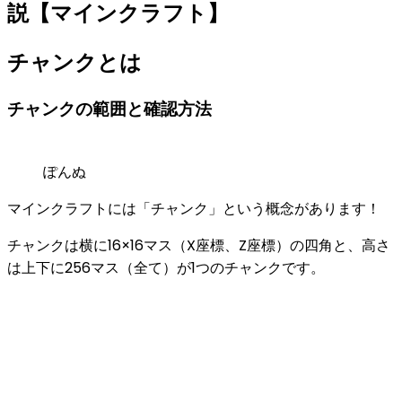
説【マインクラフト】
チャンクとは
チャンクの範囲と確認方法
ぽんぬ
マインクラフトには「チャンク」という概念があります！
チャンクは横に
16×16マス（X座標、Z座標）の四角
と、
高さ
は上下に256マス（全て）
が1つのチャンクです。