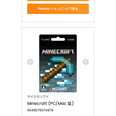
Yahoo!ショッピングで見る
マイクロソフト
Minecraft (PC/Mac 版)
4549576074979