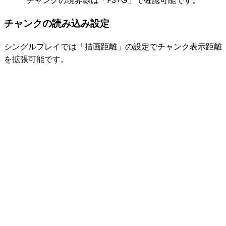
チャンクの境界線は「F3+G」で確認可能です。
チャンクの読み込み設定
シングルプレイでは「描画距離」の設定でチャンク表示距離
を拡張可能です。