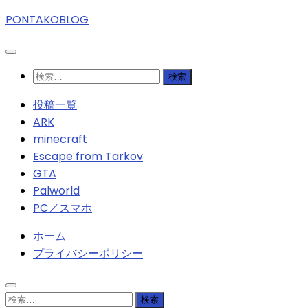
PONTAKOBLOG
検
索:
投稿一覧
ARK
minecraft
Escape from Tarkov
GTA
Palworld
PC／スマホ
ホーム
プライバシーポリシー
検