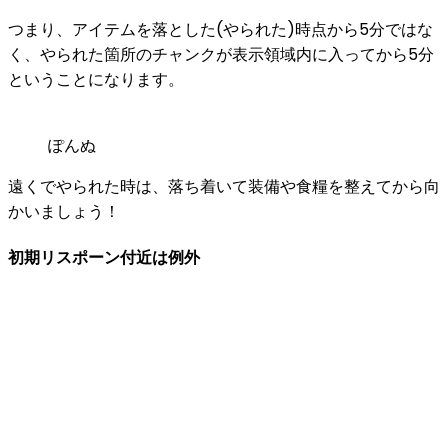
つまり、
アイテムを落とした(やられた)時点から5分
ではな
く、
やられた箇所のチャンクが表示領域内に入ってから5分
ということになります。
ぽんぬ
遠くでやられた時は、落ち着いて装備や食糧を整えてから向
かいましょう！
初期リスポーン付近は例外