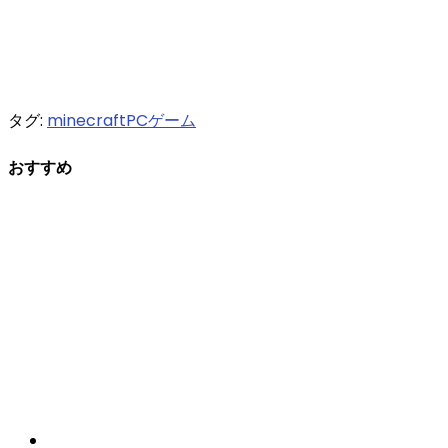
タグ:
minecraft
PCゲーム
おすすめ