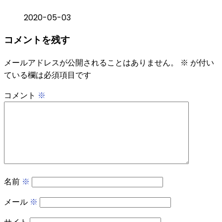
2020-05-03
コメントを残す
メールアドレスが公開されることはありません。
※
が付い
ている欄は必須項目です
コメント
※
名前
※
メール
※