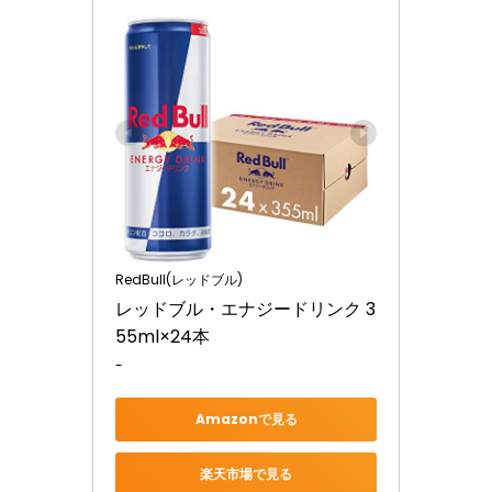
RedBull(レッドブル)
レッドブル・エナジードリンク 3
55ml×24本
-
Amazonで見る
楽天市場で見る