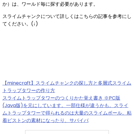
か）は、ワールド毎に探す必要があります。
スライムチャンクについて詳しくはこちらの記事を参考にし
てください。(↓)
【minecraft】スライムチャンクの探し方と多層式スライム
トラップタワーの作り方
スライムトラップタワーのつくりかた覚え書き ※PC版
(Java版)を元にしています。一部仕様が違うかも。スライ
ムトラップタワーで得られるのは大量のスライムボール。粘
着ピストンの素材になったり、サバイバ