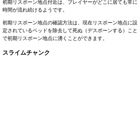
初期リスポーン地点付近は、プレイヤーがどこに居ても常に
時間が流れ続けるようです。
初期リスポーン地点の確認方法は、現在リスポーン地点に設
定されているベッドを除去して死ぬ（デスポーンする）こと
で初期リスポーン地点に湧くことができます。
スライムチャンク