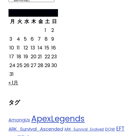
テ
2026年8月
ゴ
月
火
水
木
金
土
日
リ
ー
1
2
3
4
5
6
7
8
9
10
11
12
13
14
15
16
17
18
19
20
21
22
23
24
25
26
27
28
29
30
31
« 1月
タグ
ApexLegends
AmongUs
EFT
ARK_Survival_Ascended
DQW
ARK_Survival_Evolved