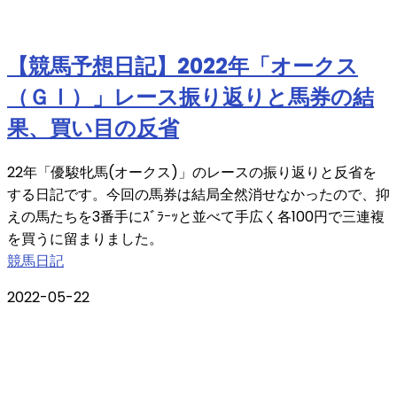
【競馬予想日記】2022年「オークス
（ＧⅠ）」レース振り返りと馬券の結
果、買い目の反省
22年「優駿牝馬(オークス)」のレースの振り返りと反省を
する日記です。今回の馬券は結局全然消せなかったので、抑
えの馬たちを3番手にｽﾞﾗｰｯと並べて手広く各100円で三連複
を買うに留まりました。
競馬日記
2022-05-22