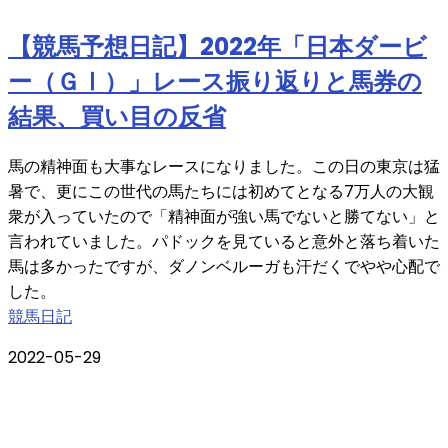
【競馬予想日記】2022年「日本ダービ
ー（ＧⅠ）」レース振り返りと馬券の
結果、買い目の反省
馬の精神面も大事なレースになりました。この日の東京は猛
暑で、更にこの世代の馬たちには初めてとなる7万人の大観
衆が入っていたので「精神面が強い馬でないと勝てない」と
言われていました。パドックを見ていると意外と落ち着いた
馬は多かったですが、ダノンベルーガも汗だくでやや心配で
した。
競馬日記
2022-05-29