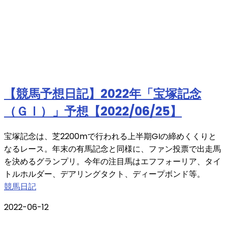
【競馬予想日記】2022年「宝塚記念
（ＧⅠ）」予想【2022/06/25】
宝塚記念は、芝2200mで行われる上半期GIの締めくくりと
なるレース。年末の有馬記念と同様に、ファン投票で出走馬
を決めるグランプリ。今年の注目馬はエフフォーリア、タイ
トルホルダー、デアリングタクト、ディープボンド等。
競馬日記
2022-06-12