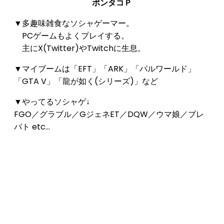
ポンタコＰ
▼多趣味雑食なソシャゲーマー。
PCゲームもよくプレイする。
主にX(Twitter)やTwitchに生息。
▼マイブームは「EFT」「ARK」「パルワールド」
「GTA V」「龍が如く(シリーズ)」など
▼やってるソシャゲ↓
FGO／グラブル／GジェネET／DQW／ウマ娘／ブレ
バト etc...