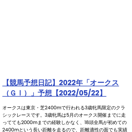
【競馬予想日記】2022年「オークス
（ＧⅠ）」予想【2022/05/22】
オークスは東京・芝2400mで行われる3歳牝馬限定のクラ
シックレースです。3歳牝馬は5月のオークス開催までに走
ってても2000mまでの経験しかなく、18頭全馬が初めての
2400mという長い距離を走るので、距離適性の面でも実績