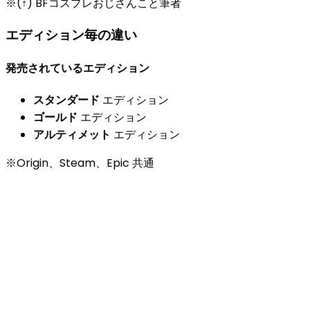
※(↑) BFコスプレおじさんこと筆者
エディション毎の違い
発売されているエディション
スタンダード
エディション
ゴールド
エディション
アルティメット
エディション
※Origin、Steam、Epic 共通