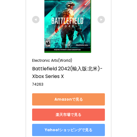
Electronic Arts(World)
Battlefield 2042(輸入版:北米)- 
Xbox Series X
74263
Amazonで見る
楽天市場で見る
Yahoo!ショッピングで見る