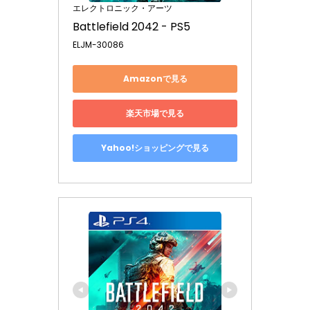
エレクトロニック・アーツ
Battlefield 2042 - PS5
ELJM-30086
Amazonで見る
楽天市場で見る
Yahoo!ショッピングで見る