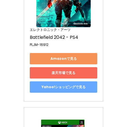
エレクトロニック・アーツ
Battlefield 2042 - PS4
PLJM-16912
Amazonで見る
楽天市場で見る
Yahoo!ショッピングで見る