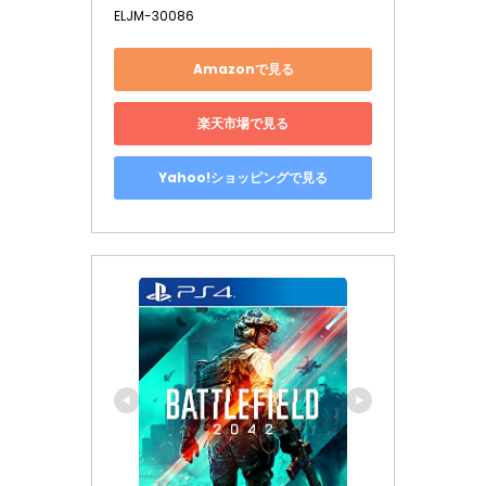
ELJM-30086
Amazonで見る
楽天市場で見る
Yahoo!ショッピングで見る