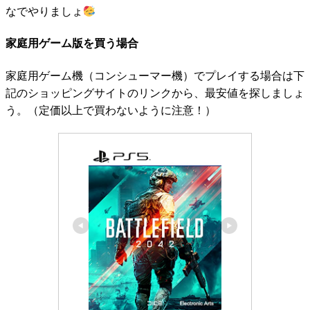
なでやりましょ
家庭用ゲーム版を買う場合
家庭用ゲーム機（コンシューマー機）でプレイする場合は下
記のショッピングサイトのリンクから、最安値を探しましょ
う。（定価以上で買わないように注意！）