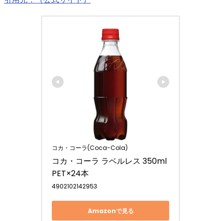
コカ・コーラ(Coca-Cola)
コカ・コーラ ラベルレス 350ml
PET×24本
4902102142953
Amazonで見る