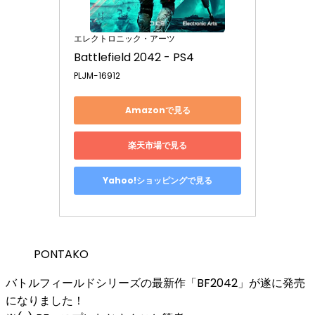
エレクトロニック・アーツ
Battlefield 2042 - PS4
PLJM-16912
Amazonで見る
楽天市場で見る
Yahoo!ショッピングで見る
PONTAKO
バトルフィールドシリーズの最新作「BF2042」が遂に発売
になりました！