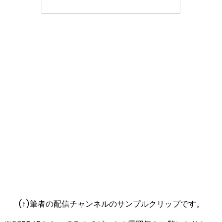
(↑)筆者の配信チャンネルのサンプルクリップです。