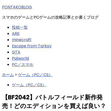
索:
PONTAKOBLOG
スマホのゲームとPCゲームの攻略記事とか書くブログ
投稿一覧
ARK
minecraft
Escape from Tarkov
GTA
Palworld
PC／スマホ
ホーム
>
ゲーム（PC／CS）
ゲーム（PC／CS）
【BF2042】バトルフィールド新作発
売！どのエディションを買えば良い？