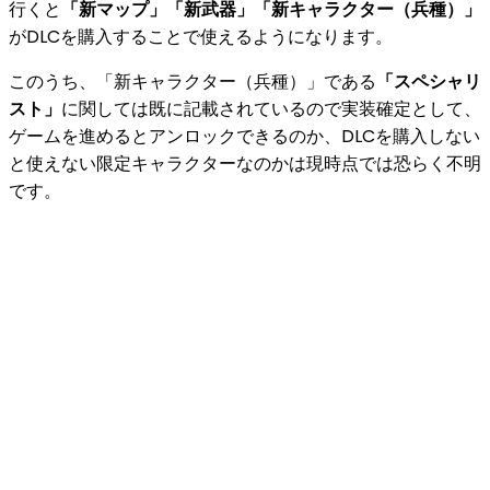
行くと
「新マップ」「新武器」「新キャラクター（兵種）」
がDLCを購入することで使えるようになります。
このうち、「新キャラクター（兵種）」である
「スペシャリ
スト」
に関しては既に記載されているので実装確定として、
ゲームを進めるとアンロックできる
のか、
DLCを購入しない
と使えない限定キャラクター
なのかは現時点では恐らく不明
です。