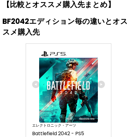
【比較とオススメ購入先まとめ】
BF2042エディション毎の違いとオス
スメ購入先
エレクトロニック・アーツ
Battlefield 2042 - PS5