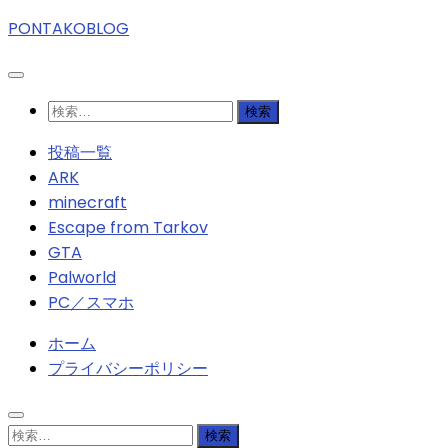
PONTAKOBLOG
検
索:
投稿一覧
ARK
minecraft
Escape from Tarkov
GTA
Palworld
PC／スマホ
ホーム
プライバシーポリシー
検